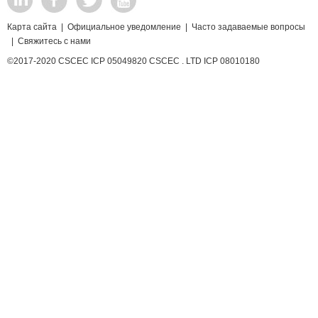
Карта сайта
|
Официальное уведомление
|
Часто задаваемые вопросы
|
Свяжитесь с нами
©2017-2020 CSCEC ICP 05049820 CSCEC . LTD ICP 08010180