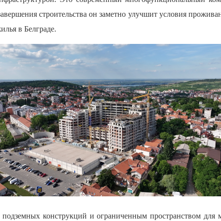
авершения строительства он заметно улучшит условия проживани
лья в Белграде.
 подземных конструкций и ограниченным пространством для 