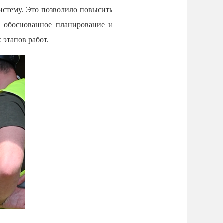
истему. Это позволило повысить
 обоснованное планирование и
этапов работ.